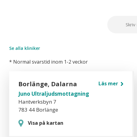
Se alla kliniker
* Normal svarstid inom 1-2 veckor
Borlänge, Dalarna
Läs mer
Juno Ultraljudsmottagning
Hantverksbyn 7
783 44 Borlänge
Visa på kartan