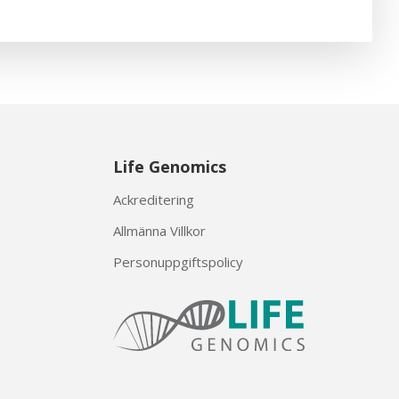
Life Genomics
Ackreditering
Allmänna Villkor
Personuppgiftspolicy