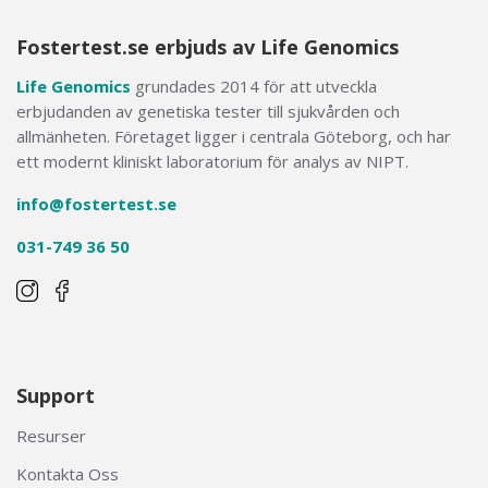
Fostertest.se erbjuds av Life Genomics
Life Genomics
grundades 2014 för att utveckla
erbjudanden av genetiska tester till sjukvården och
allmänheten. Företaget ligger i centrala Göteborg, och har
ett modernt kliniskt laboratorium för analys av NIPT.
info@fostertest.se
031-749 36 50
Support
Resurser
Kontakta Oss