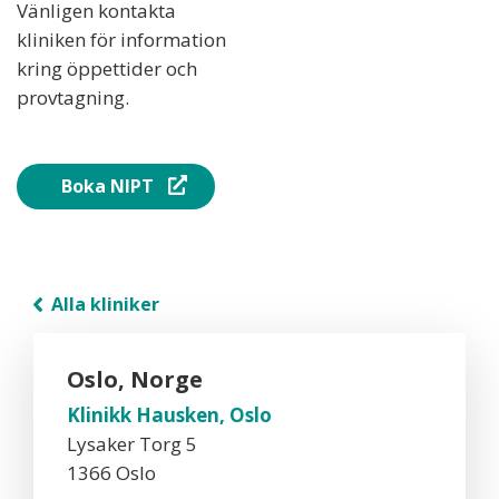
Vänligen kontakta
kliniken för information
kring öppettider och
provtagning.
Boka NIPT
Alla kliniker
Oslo, Norge
Klinikk Hausken, Oslo
Lysaker Torg 5
1366 Oslo