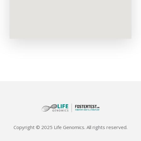
Copyright © 2025 Life Genomics. All rights reserved.