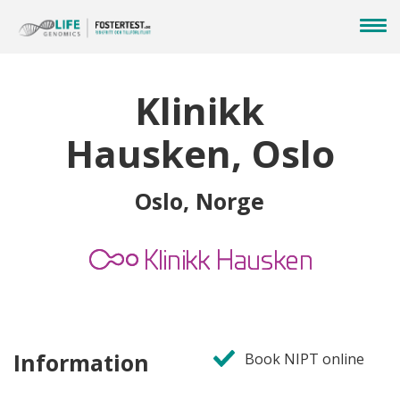
Klinikk
Hausken, Oslo
Oslo, Norge
Information
Book NIPT online