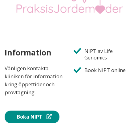
Information
NIPT av Life
Genomics
Vänligen kontakta
Book NIPT online
kliniken för information
kring öppettider och
provtagning.
Boka NIPT