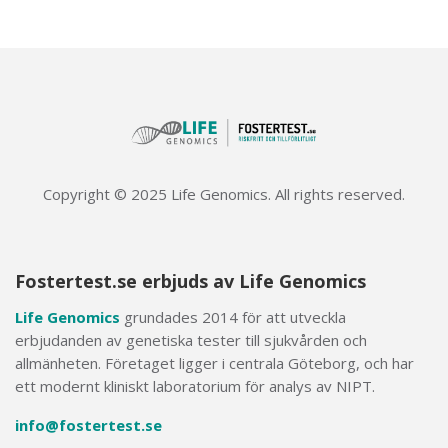
Copyright © 2025 Life Genomics. All rights reserved.
Fostertest.se erbjuds av Life Genomics
Life Genomics
grundades 2014 för att utveckla
erbjudanden av genetiska tester till sjukvården och
allmänheten. Företaget ligger i centrala Göteborg, och har
ett modernt kliniskt laboratorium för analys av NIPT.
info@fostertest.se