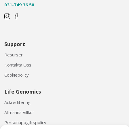
031-749 36 50
Support
Resurser
Kontakta Oss
Cookiepolicy
Life Genomics
Ackreditering
Allmänna Villkor
Personuppgiftspolicy