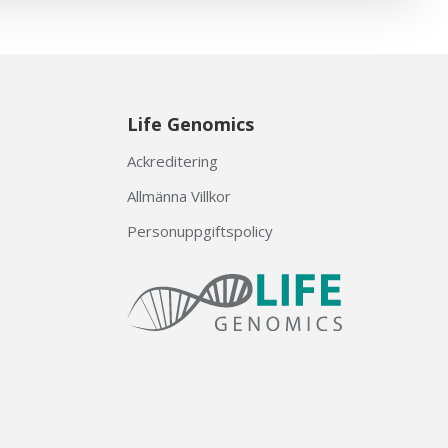
Life Genomics
Ackreditering
Allmänna Villkor
Personuppgiftspolicy