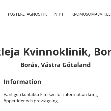
FOSTERDIAGNOSTIK
NIPT
KROMOSOMAVVIKEL
leja Kvinnoklinik, Bo
Borås, Västra Götaland
Information
Vänligen kontakta kliniken för information kring
öppettider och provtagning.