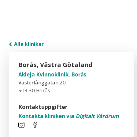
Alla kliniker
Borås, Västra Götaland
Akleja Kvinnoklinik, Borås
Västerlånggatan 20
503 30 Borås
Kontaktuppgifter
Kontakta kliniken via
Digitalt Vårdrum