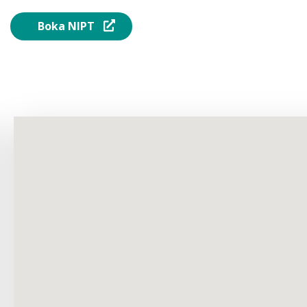
Boka NIPT