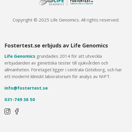
Copyright © 2025 Life Genomics. All rights reserved.
Fostertest.se erbjuds av Life Genomics
Life Genomics
grundades 2014 för att utveckla
erbjudanden av genetiska tester till sjukvården och
allmänheten. Företaget ligger i centrala Göteborg, och har
ett modernt kliniskt laboratorium för analys av NIPT.
info@fostertest.se
031-749 36 50