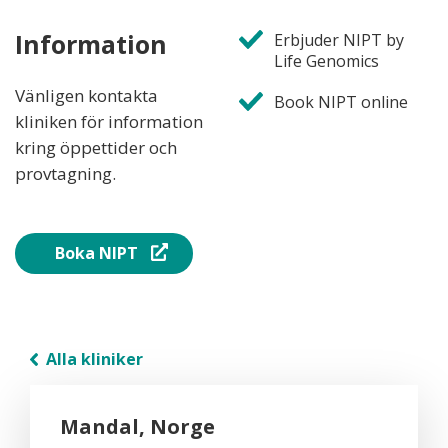
Information
Erbjuder NIPT by
Life Genomics
Vänligen kontakta
Book NIPT online
kliniken för information
kring öppettider och
provtagning.
Boka NIPT
Alla kliniker
Mandal, Norge