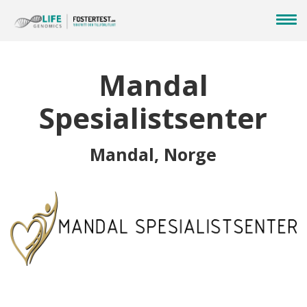
Mandal
Spesialistsenter
Mandal, Norge