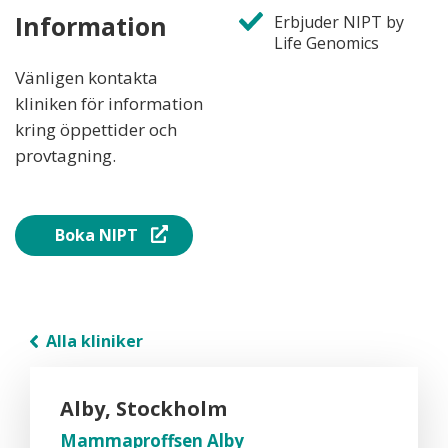
Information
Erbjuder NIPT by
Life Genomics
Vänligen kontakta
kliniken för information
kring öppettider och
provtagning.
Boka NIPT
Alla kliniker
Alby, Stockholm
Mammaproffsen Alby