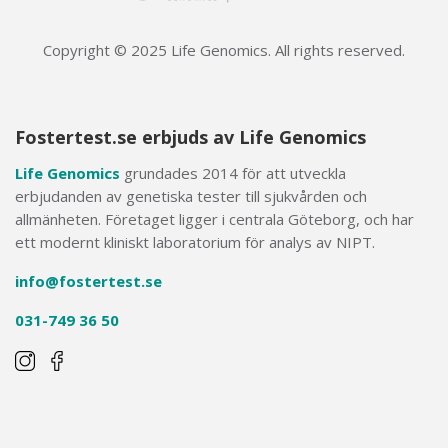
Copyright © 2025 Life Genomics. All rights reserved.
Fostertest.se erbjuds av Life Genomics
Life Genomics
grundades 2014 för att utveckla
erbjudanden av genetiska tester till sjukvården och
allmänheten. Företaget ligger i centrala Göteborg, och har
ett modernt kliniskt laboratorium för analys av NIPT.
info@fostertest.se
031-749 36 50