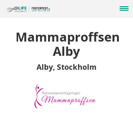
Mammaproffsen
Alby
Alby, Stockholm