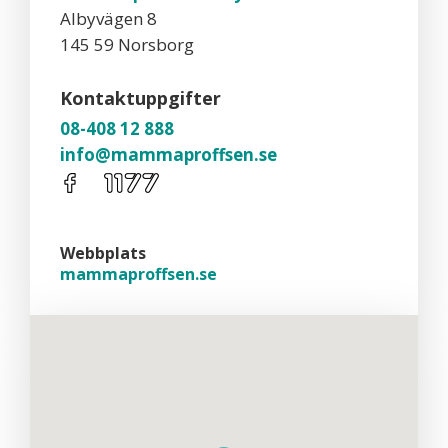
Albyvägen 8
145 59 Norsborg
Kontaktuppgifter
08-408 12 888
info@mammaproffsen.se
Webbplats
mammaproffsen.se