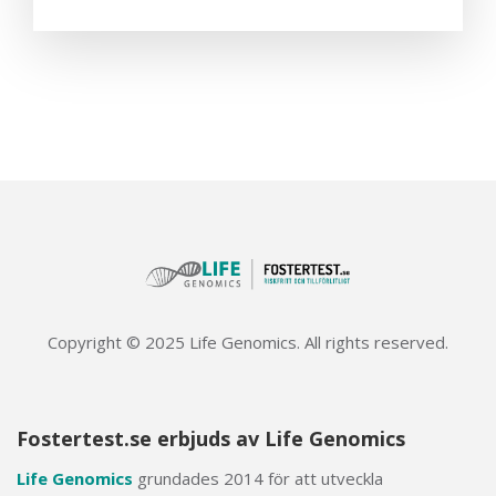
Copyright © 2025 Life Genomics. All rights reserved.
Fostertest.se erbjuds av Life Genomics
Life Genomics
grundades 2014 för att utveckla