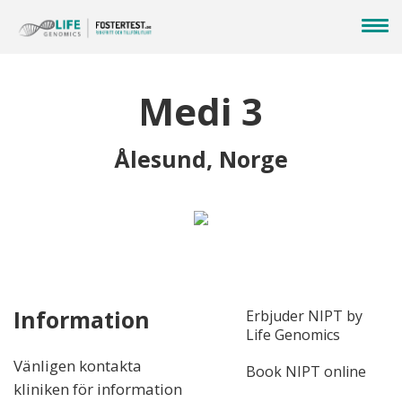
Medi 3
Ålesund, Norge
Information
Erbjuder NIPT by
Life Genomics
Vänligen kontakta
Book NIPT online
kliniken för information