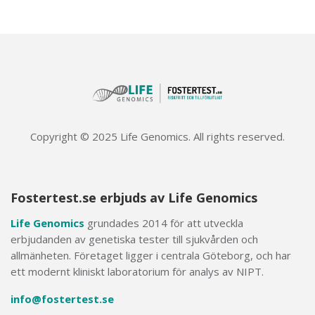
Copyright © 2025 Life Genomics. All rights reserved.
Fostertest.se erbjuds av Life Genomics
Life Genomics
grundades 2014 för att utveckla
erbjudanden av genetiska tester till sjukvården och
allmänheten. Företaget ligger i centrala Göteborg, och har
ett modernt kliniskt laboratorium för analys av NIPT.
info@fostertest.se