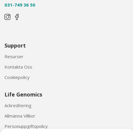
031-749 36 50
Support
Resurser
Kontakta Oss
Cookiepolicy
Life Genomics
Ackreditering
Allmänna Villkor
Personuppgiftspolicy