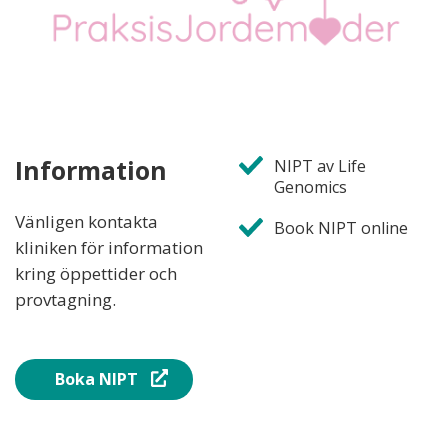
Information
NIPT av Life
Genomics
Vänligen kontakta
Book NIPT online
kliniken för information
kring öppettider och
provtagning.
Boka NIPT